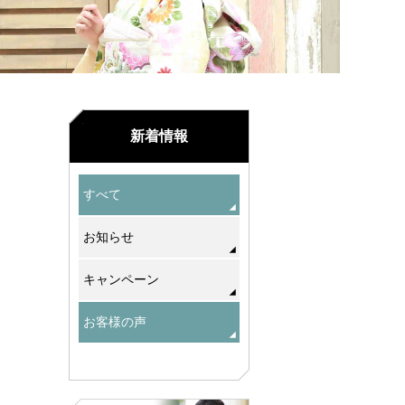
新着情報
すべて
お知らせ
キャンペーン
お客様の声