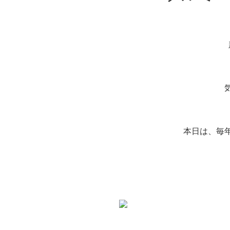
本日は、毎