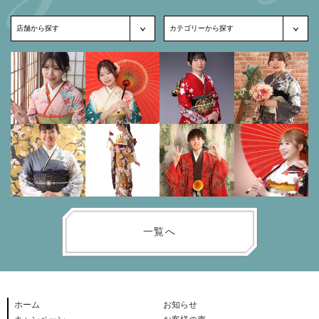
一覧へ
ホーム
お知らせ