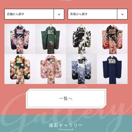
一覧へ
撮影ギャラリー
Photograph