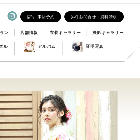
来店予約
お問合せ・資料請求
ラン
店舗情報
衣装ギャラリー
撮影ギャラリー
ダル
アルバム
証明写真