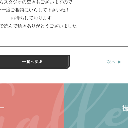
らスタジオの空きもございますので
ひ一度ご相談にいらして下さいね！
お待ちしております
で読んで頂きありがとうございました
次へ
ー