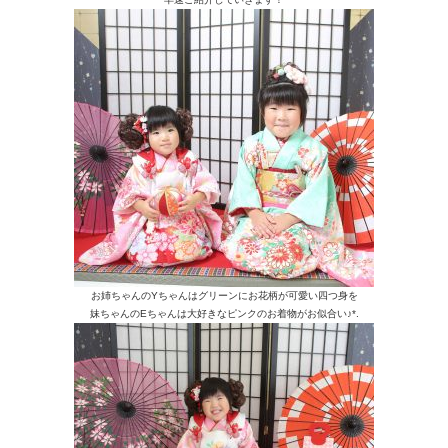
お姉ちゃんのYちゃんはグリーンにお花柄が可愛い四つ身を
妹ちゃんのEちゃんは大好きなピンクのお着物がお似合い♪*.