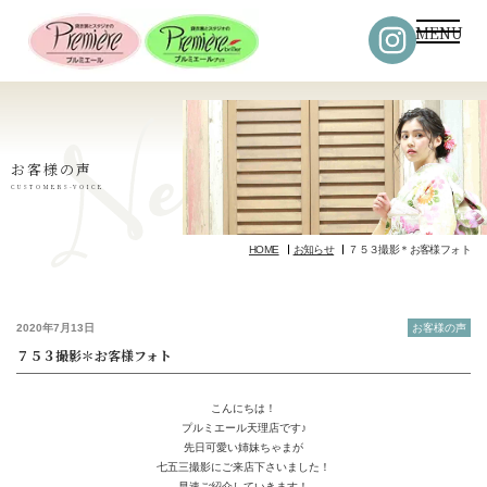
MENU
お客様の声
CUSTOMERS-VOICE
HOME
お知らせ
７５３撮影＊お客様フォト
2020年7月13日
お客様の声
７５３撮影＊お客様フォト
こんにちは！
プルミエール天理店です♪
先日可愛い姉妹ちゃまが
七五三撮影にご来店下さいました！
早速ご紹介していきます！