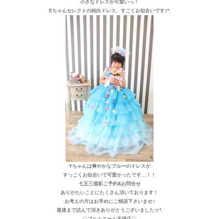
小さなドレスが可愛いっ！
Eちゃんセレクトの純白ドレス、すごくお似合いです♪*.
Yちゃんは爽やかなブルーのドレスが
すっごくお似合いで可愛かったです…！！
七五三撮影ご予約&お問合せ
ありがたいことにたくさん頂いております！
お考えの方はお早めにご相談下さいませ♪
最後まで読んで頂きありがとうございました☆*.
◇プルミエール天理店◇