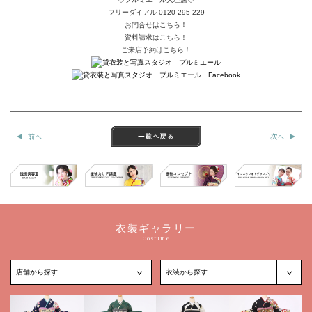
フリーダイアル 0120-295-229
お問合せはこちら！
資料請求はこちら！
ご来店予約はこちら！
前へ
次へ
衣装ギャラリー
Costume