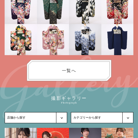
一覧へ
撮影ギャラリー
Photograph