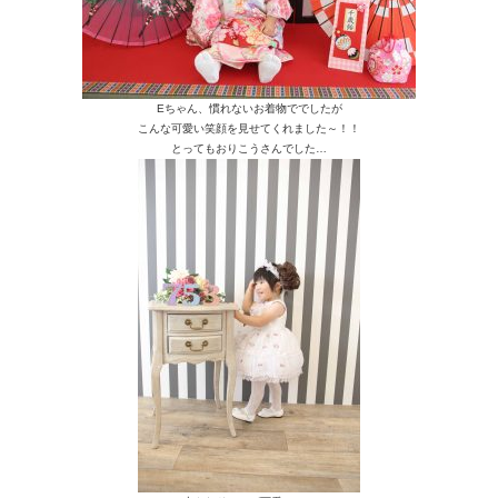
Eちゃん、慣れないお着物ででしたが
こんな可愛い笑顔を見せてくれました～！！
とってもおりこうさんでした…