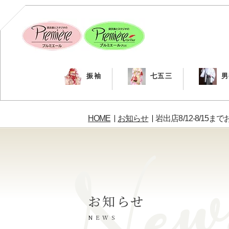
振袖
七五三
男
HOME
お知らせ
岩出店8/12-8/15
お知らせ
NEWS