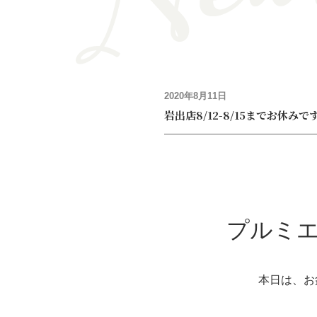
2020年8月11日
岩出店8/12-8/15までお休みで
プルミエ
本日は、お