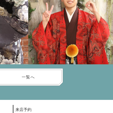
一覧へ
来店予約