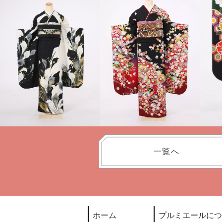
一覧へ
ホーム
プルミエールにつ