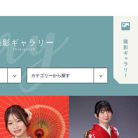
撮影ギャラリー
Photograph