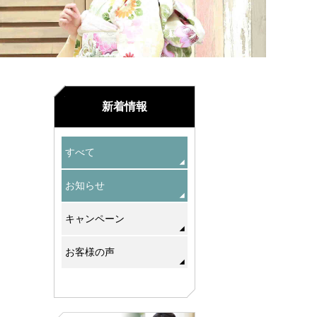
新着情報
すべて
お知らせ
キャンペーン
お客様の声