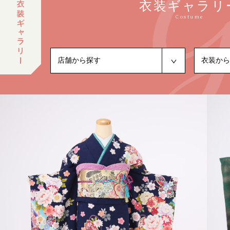
衣装ギャラリ
Costume