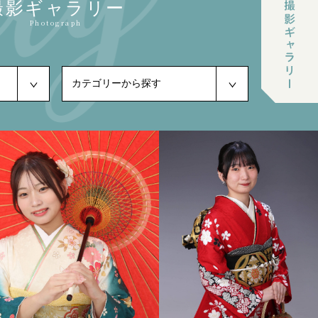
撮影ギャラリー
Photograph