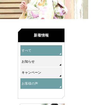
新着情報
すべて
お知らせ
キャンペーン
お客様の声