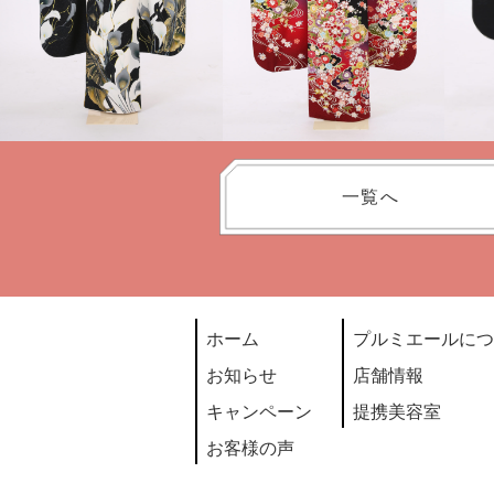
一覧へ
ホーム
プルミエールにつ
お知らせ
店舗情報
キャンペーン
提携美容室
お客様の声