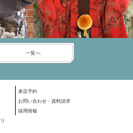
一覧へ
来店予約
お問い合わせ・資料請求
採用情報
プリ