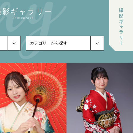
撮影ギャラリー
Photograph