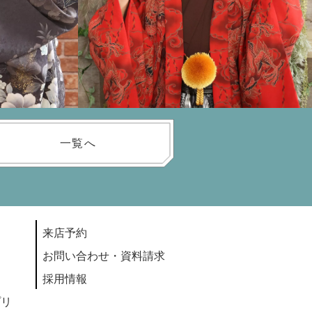
一覧へ
来店予約
お問い合わせ・資料請求
採用情報
プリ