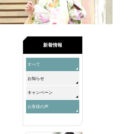
新着情報
すべて
お知らせ
キャンペーン
お客様の声