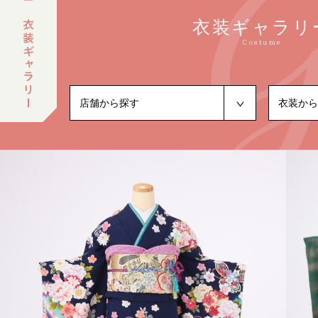
衣装ギャラリ
Costume