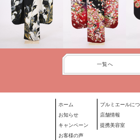
一覧へ
ホーム
プルミエールにつ
お知らせ
店舗情報
キャンペーン
提携美容室
お客様の声