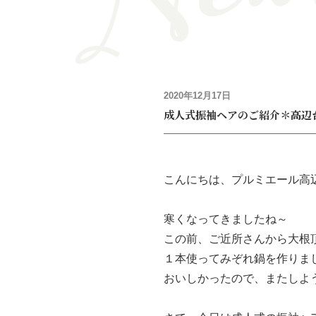
2020年12月17日
成人式振袖ヘアのご紹介＊高辺
こんにちは、プルミエール高
寒くなってきましたね～
この前、ご近所さんから大根
１本使ってみぞれ鍋を作りまし
おいしかったので、またしよ