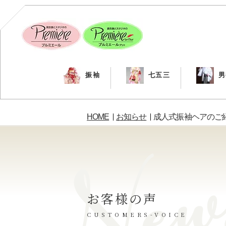
振袖
七五三
男
HOME
お知らせ
成人式振袖ヘアのご
お客様の声
CUSTOMERS-VOICE