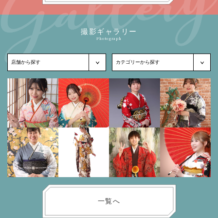
撮影ギャラリー
Photograph
一覧へ