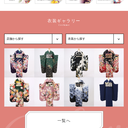
衣装ギャラリー
Costume
一覧へ