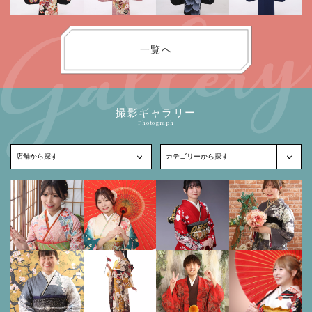
一覧へ
撮影ギャラリー
Photograph