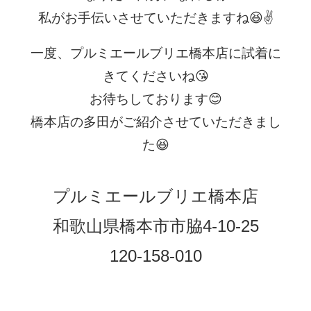
私がお手伝いさせていただきますね😆✌
一度、プルミエールブリエ橋本店に試着に
きてくださいね😘
お待ちしております😊
橋本店の多田がご紹介させていただきまし
た😆
プルミエールブリエ橋本店
和歌山県橋本市市脇4-10-25
120-158-010