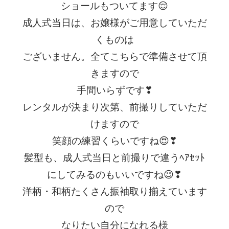
ショールもついてます😌
成人式当日は、お嬢様がご用意していただ
くものは
ございません。全てこちらで準備させて頂
きますので
手間いらずです❣
レンタルが決まり次第、前撮りしていただ
けますので
笑顔の練習くらいですね😍❣
髪型も、成人式当日と前撮りで違うﾍｱｾｯﾄ
にしてみるのもいいですね😉❣
洋柄・和柄たくさん振袖取り揃えています
ので
なりたい自分になれる様