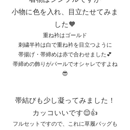
小物に色を入れ、目立たせてみま
した🧡
重ね衿はゴールド
刺繍半衿は白で重ね衿を目立つように
帯揚げ・帯締めは赤で合わせました💕
帯締めの飾りがパールでオシャレですよね
😎
帯結びも少し凝ってみました！
カッコいいです😌👍
フルセットですので、これに草履バッグも