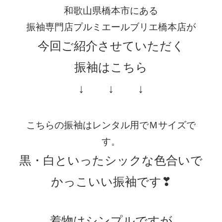
和歌山県橋本市にある
振袖専門店プルミエールブリエ橋本店が
今回ご紹介させていただく
振袖はこちら
↓ ↓ ↓
こちらの振袖はレンタル用でＭサイズで
す。
黒・白といったシックな色合いで
かっこいい振袖です❣
着物はシンプルですが