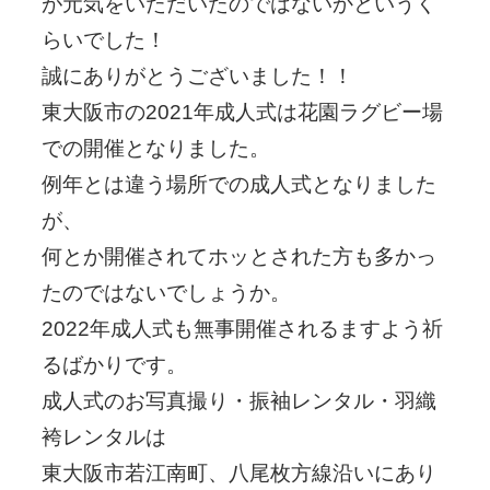
が元気をいただいたのではないかというく
らいでした！
誠にありがとうございました！！
東大阪市の2021年成人式は花園ラグビー場
での開催となりました。
例年とは違う場所での成人式となりました
が、
何とか開催されてホッとされた方も多かっ
たのではないでしょうか。
2022年成人式も無事開催されるますよう祈
るばかりです。
成人式のお写真撮り・振袖レンタル・羽織
袴レンタルは
東大阪市若江南町、八尾枚方線沿いにあり