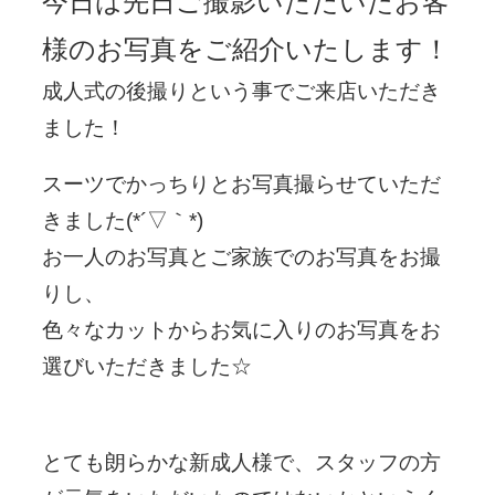
今日は先日ご撮影いただいたお客
様のお写真をご紹介いたします！
成人式の後撮りという事でご来店いただき
ました！
スーツでかっちりとお写真撮らせていただ
きました(*´▽｀*)
お一人のお写真とご家族でのお写真をお撮
りし、
色々なカットからお気に入りのお写真をお
選びいただきました☆
とても朗らかな新成人様で、スタッフの方