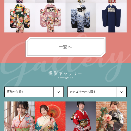
一覧へ
撮影ギャラリー
Photograph