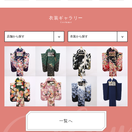
衣装ギャラリー
Costume
一覧へ