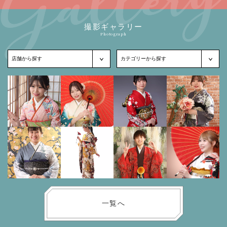
撮影ギャラリー
Photograph
一覧へ