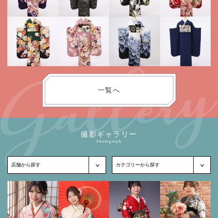
一覧へ
撮影ギャラリー
Photograph