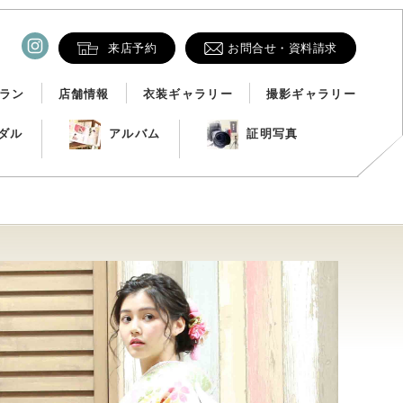
来店予約
お問合せ・資料請求
ラン
店舗情報
衣装ギャラリー
撮影ギャラリー
ダル
アルバム
証明写真