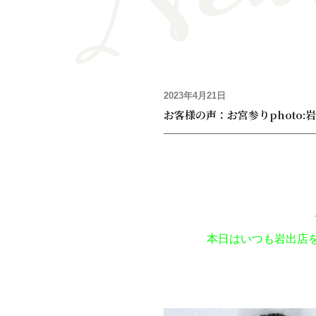
2023年4月21日
お客様の声：お宮参りphoto:
本日はいつも岩出店