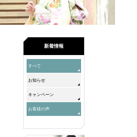
新着情報
すべて
お知らせ
キャンペーン
お客様の声