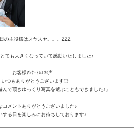
日の主役様はスヤスヤ。。。ZZZ
とても大きくなっていて感動いたしました♪
お客様ｱﾝｹｰﾄのお声
『いつもありがとうございます◎
遊んで頂きゆっくり写真を選ぶこともできました♪』
なコメントありがとうございました♪
いする日を楽しみにお待ちしております♪