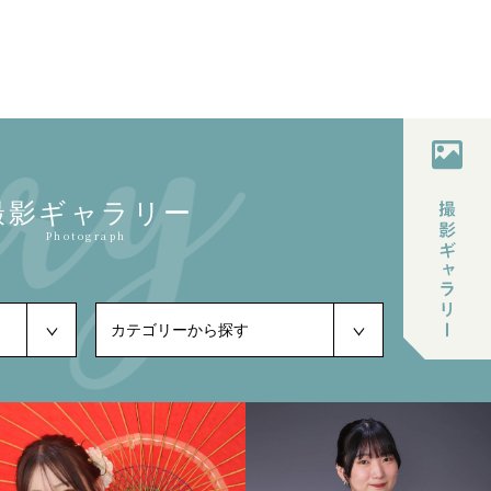
撮影ギャラリー
Photograph