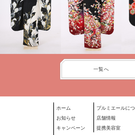
一覧へ
ホーム
プルミエールにつ
お知らせ
店舗情報
キャンペーン
提携美容室