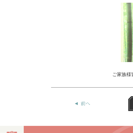
ご家族様
前へ