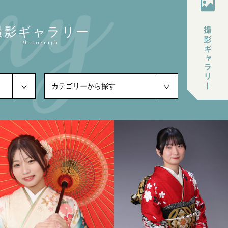
撮影ギャラリー
Photograph