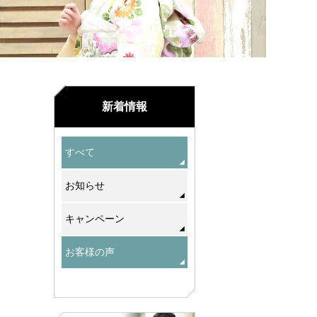
新着情報
すべて
お知らせ
キャンペーン
お客様の声