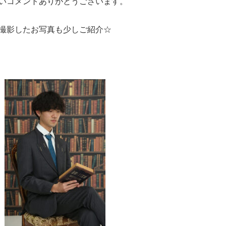
いコメントありがとうございます。
撮影したお写真も少しご紹介☆