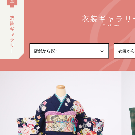
衣装ギャラリ
Costume