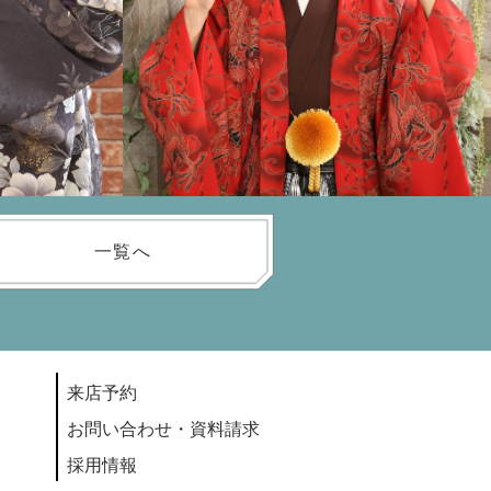
一覧へ
来店予約
お問い合わせ・資料請求
採用情報