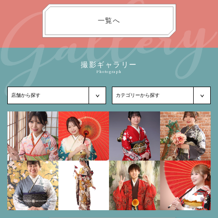
一覧へ
撮影ギャラリー
Photograph