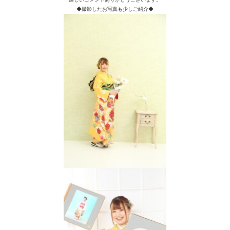
◆撮影したお写真も少しご紹介◆