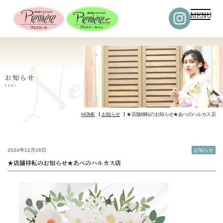
MENU
お知らせ
NEWS
HOME
お知らせ
★店舗移転のお知らせ★あべのハルカス店
2024年12月28日
お知らせ
★店舗移転のお知らせ★あべのハルカス店