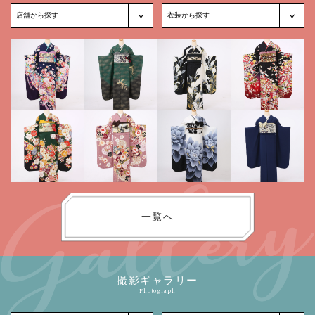
一覧へ
撮影ギャラリー
Photograph