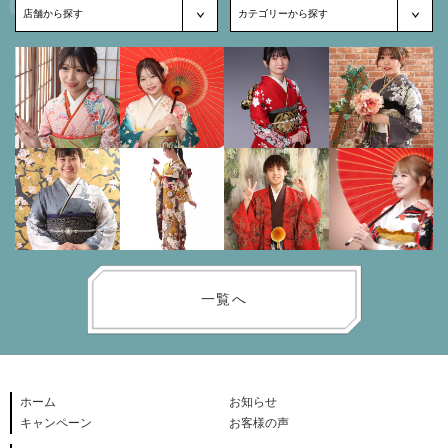
一覧へ
ホーム
お知らせ
キャンペーン
お客様の声