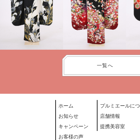
一覧へ
ホーム
プルミエールにつ
お知らせ
店舗情報
キャンペーン
提携美容室
お客様の声