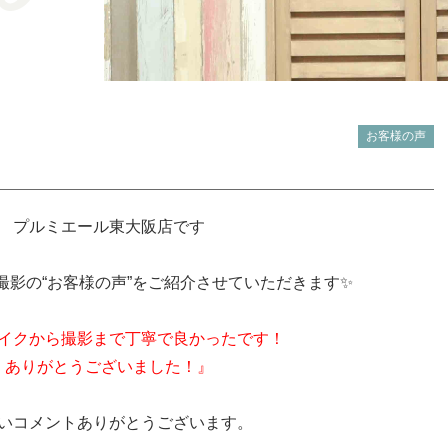
お客様の声
プルミエール東大阪店です
・
撮影の“お客様の声”をご紹介させていただきます✨
・
イクから撮影まで丁寧で良かったです！
ありがとうございました！』
・
いコメントありがとうございます。