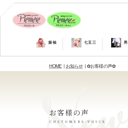
振袖
七五三
男
HOME
お知らせ
✿お客様の声✿
お客様の声
CUSTOMERS-VOICE