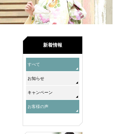
新着情報
すべて
お知らせ
キャンペーン
お客様の声