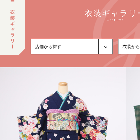
衣装ギャラリ
Costume