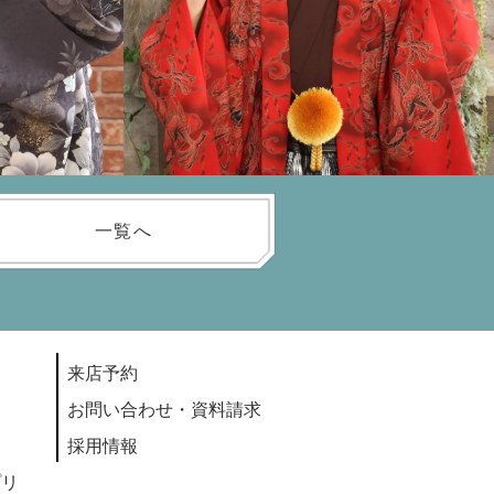
一覧へ
来店予約
お問い合わせ・資料請求
採用情報
プリ