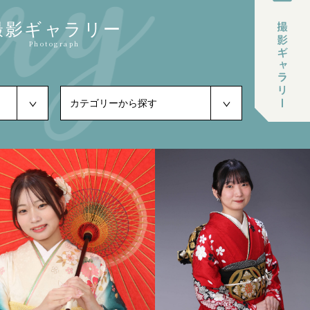
撮影ギャラリー
Photograph