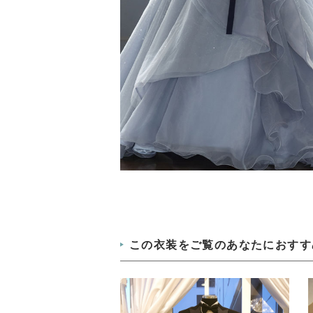
この衣装をご覧のあなたにおすす