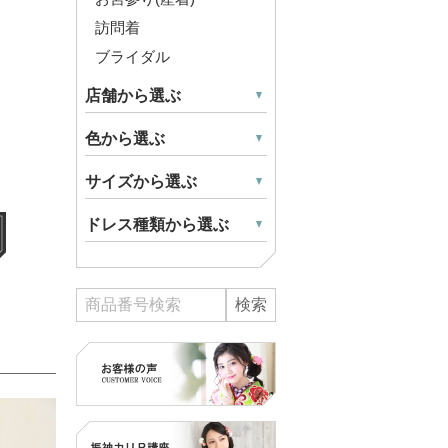
訪問着
ブライダル
店舗から選ぶ
色から選ぶ
サイズから選ぶ
ドレス種類から選ぶ