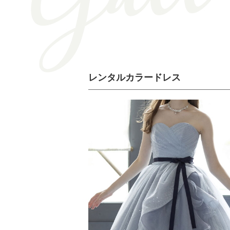
レンタルカラードレス