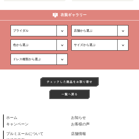
衣装ギャラリー
ホーム
お知らせ
キャンペーン
お客様の声
プルミエールについて
店舗情報