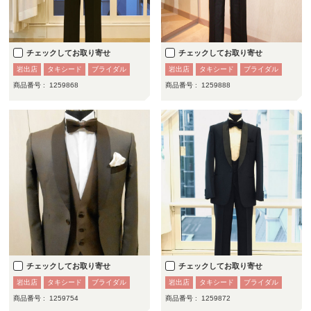
チェックしてお取り寄せ
チェックしてお取り寄せ
岩出店
タキシード
ブライダル
岩出店
タキシード
ブライダル
商品番号 :
1259868
商品番号 :
1259888
チェックしてお取り寄せ
チェックしてお取り寄せ
岩出店
タキシード
ブライダル
岩出店
タキシード
ブライダル
商品番号 :
1259754
商品番号 :
1259872