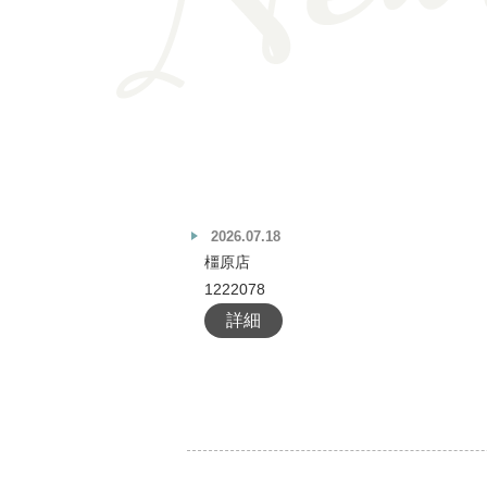
2026.07.18
橿原店
1222078
詳細