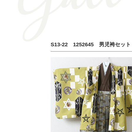
S13-22 1252645 男児袴