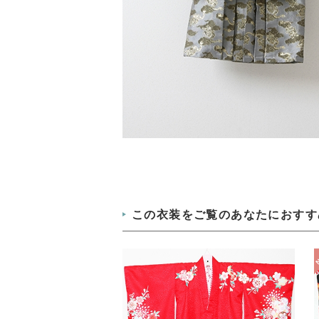
この衣装をご覧のあなたにおすす