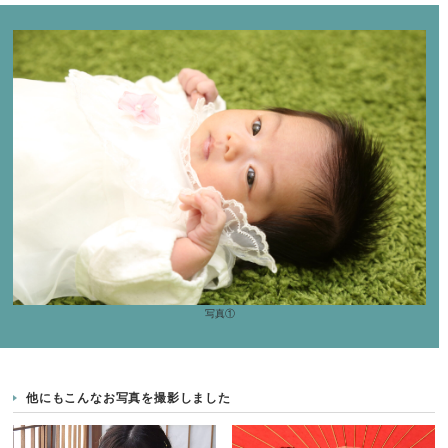
写真①
他にもこんなお写真を撮影しました