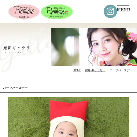
MENU
撮影ギャラリー
PHOTOGRAPH
HOME
撮影ギャラリー
ハーフバースデー
ハーフバースデー