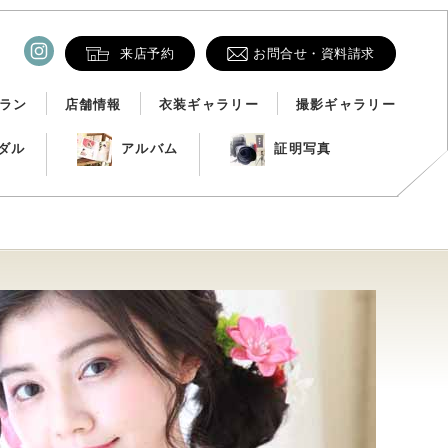
来店予約
お問合せ・資料請求
ラン
店舗情報
衣装ギャラリー
撮影ギャラリー
ダル
アルバム
証明写真