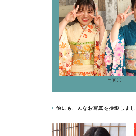
写真①
他にもこんなお写真を撮影しまし