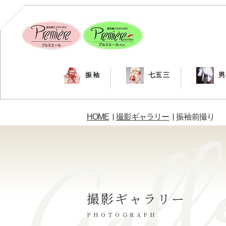
振袖
七五三
男
HOME
撮影ギャラリー
振袖前撮り
撮影ギャラリー
PHOTOGRAPH