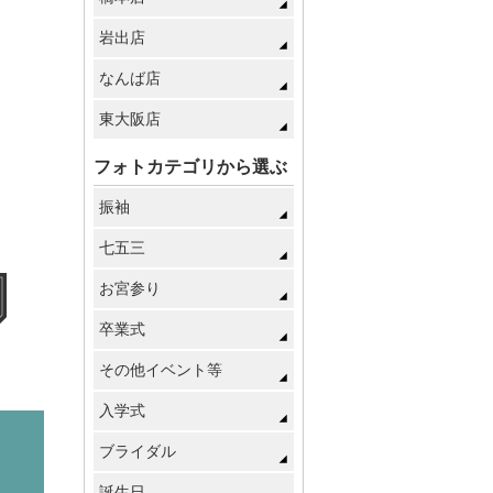
岩出店
なんば店
東大阪店
フォトカテゴリから選ぶ
振袖
七五三
お宮参り
卒業式
その他イベント等
入学式
ブライダル
誕生日