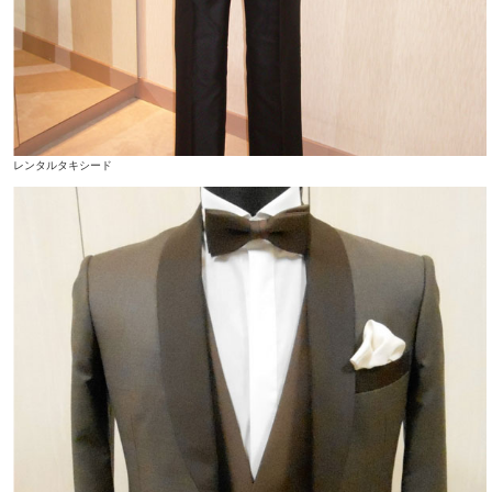
レンタルタキシード