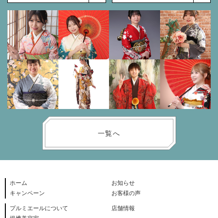
一覧へ
ホーム
お知らせ
キャンペーン
お客様の声
プルミエールについて
店舗情報