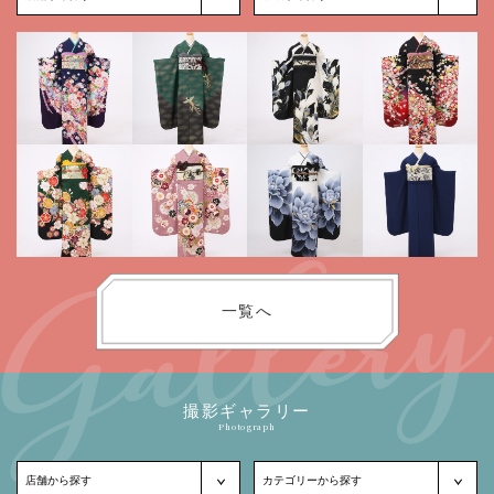
一覧へ
撮影ギャラリー
Photograph