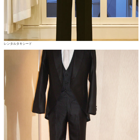
レンタルタキシード