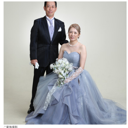
ご家族撮影