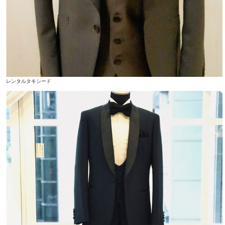
レンタルタキシード