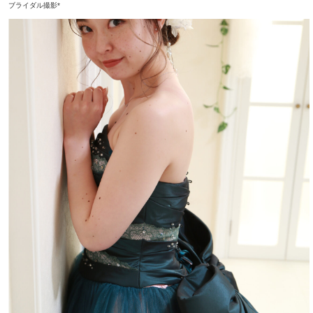
ブライダル撮影*