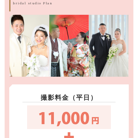
bridal studio Plan
撮影料金（平日）