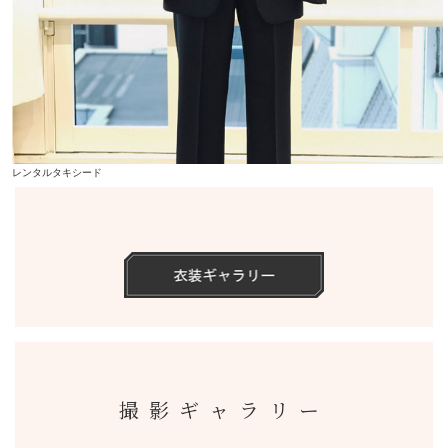
レンタルタキシード
撮影ギャラリー