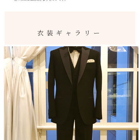
衣装ギャラリー