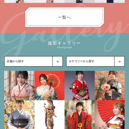
一覧へ
撮影ギャラリー
Photograph