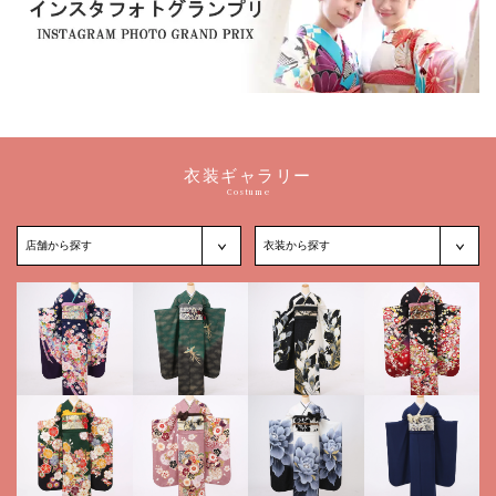
衣装ギャラリー
Costume