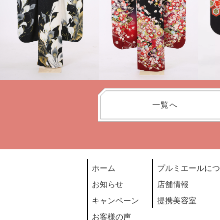
一覧へ
ホーム
プルミエールにつ
お知らせ
店舗情報
キャンペーン
提携美容室
お客様の声