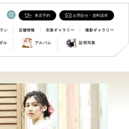
来店予約
お問合せ・資料請求
ラン
店舗情報
衣装ギャラリー
撮影ギャラリー
ダル
アルバム
証明写真