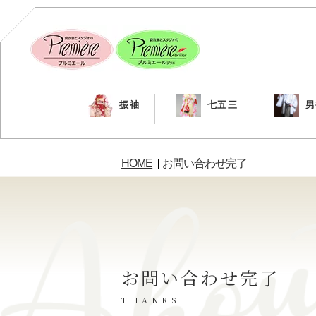
振袖
七五三
男
HOME
お問い合わせ完了
お問い合わせ完了
THANKS