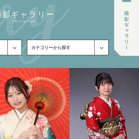
撮影ギャラリー
Photograph