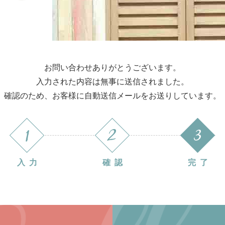
お問い合わせありがとうございます。
入力された内容は無事に送信されました。
確認のため、お客様に自動送信メールをお送りしています。
入力
確認
完了