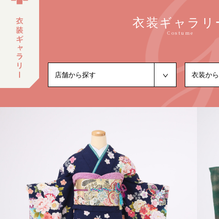
衣装ギャラリ
Costume