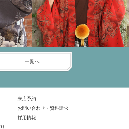
一覧へ
来店予約
お問い合わせ・資料請求
採用情報
プリ