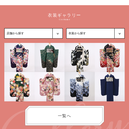
衣装ギャラリー
Costume
一覧へ