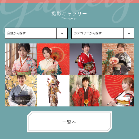
撮影ギャラリー
Photograph
一覧へ