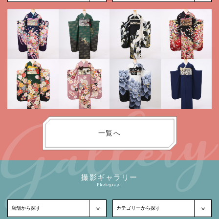
一覧へ
撮影ギャラリー
Photograph