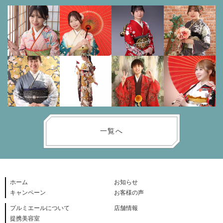
一覧へ
ホーム
お知らせ
キャンペーン
お客様の声
プルミエールについて
店舗情報
提携美容室