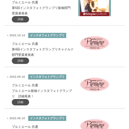
プルミエール 共通
第5回インスタフォトグランプリ振袖部門
受賞者発表
詳細
2022.10.14
インスタフォトグランプリ
プルミエール 共通
第4回インスタフォトグランプリチャイルド
部門受賞者発表
詳細
2022.09.16
インスタフォトグランプリ
プルミエール 共通
プルミエール振袖インスタフォトグランプ
リ 詳細発表！
詳細
2022.06.10
インスタフォトグランプリ
プルミエール 共通