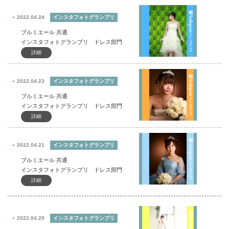
2022.04.24
インスタフォトグランプリ
プルミエール 共通
インスタフォトグランプリ ドレス部門
詳細
2022.04.23
インスタフォトグランプリ
プルミエール 共通
インスタフォトグランプリ ドレス部門
詳細
2022.04.21
インスタフォトグランプリ
プルミエール 共通
インスタフォトグランプリ ドレス部門
詳細
2022.04.20
インスタフォトグランプリ