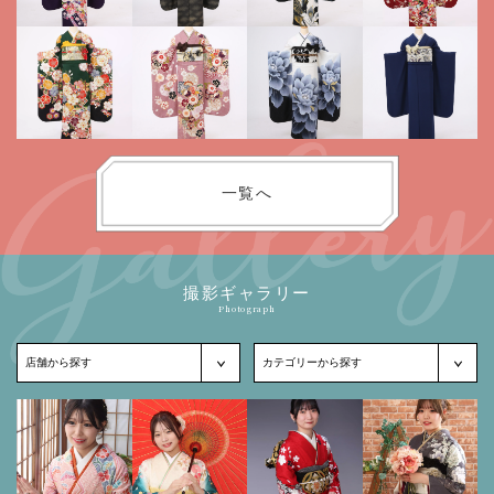
一覧へ
撮影ギャラリー
Photograph