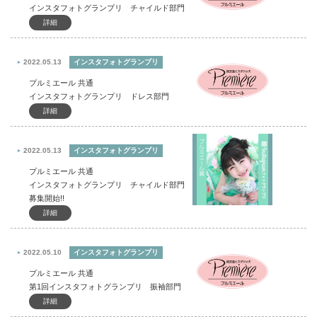
インスタフォトグランプリ チャイルド部門
詳細
2022.05.13
インスタフォトグランプリ
プルミエール 共通
インスタフォトグランプリ ドレス部門
詳細
2022.05.13
インスタフォトグランプリ
プルミエール 共通
インスタフォトグランプリ チャイルド部門
募集開始!!
詳細
2022.05.10
インスタフォトグランプリ
プルミエール 共通
第1回インスタフォトグランプリ 振袖部門
詳細