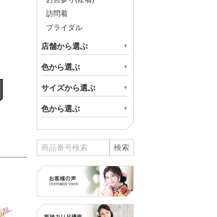
訪問着
ブライダル
店舗から選ぶ
色から選ぶ
サイズから選ぶ
色から選ぶ