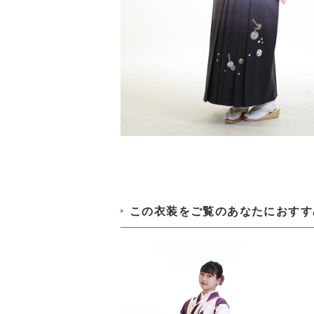
この衣装をご覧のあなたにおすす