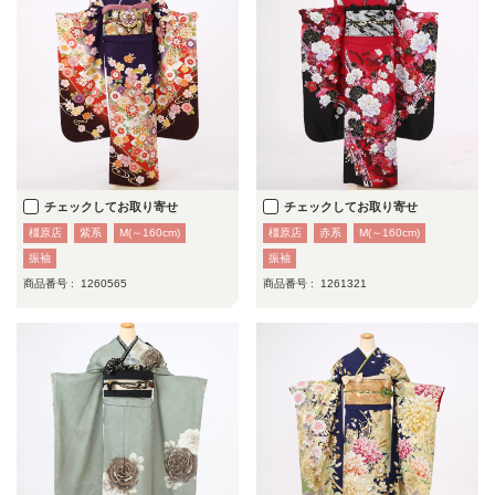
チェックしてお取り寄せ
チェックしてお取り寄せ
橿原店
紫系
M(～160cm)
橿原店
赤系
M(～160cm)
振袖
振袖
商品番号 :
1260565
商品番号 :
1261321