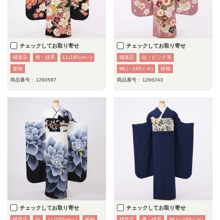
チェックしてお取り寄せ
チェックしてお取り寄せ
橿原店
青・緑系
LL(165cm～)
橿原店
白・ピンク系
振袖
ML(～165ｃｍ)
振袖
商品番号 :
1260587
商品番号 :
1266243
チェックしてお取り寄せ
チェックしてお取り寄せ
橿原店
白
LL(165cm～)
振袖
橿原店
青・緑系
ML(～165ｃｍ)