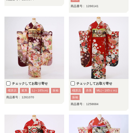
商品番号 :
1266141
チェックしてお取り寄せ
チェックしてお取り寄せ
橿原店
紫系
L(～165cm)
振袖
橿原店
赤系
ML(～165ｃｍ)
商品番号 :
1261070
振袖
商品番号 :
1258684