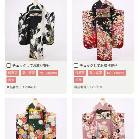
チェックしてお取り寄せ
チェックしてお取り寄せ
橿原店
黒・紫系
M(～160cm)
橿原店
黒・紫系
M(～160cm)
振袖
振袖
商品番号 :
1258474
商品番号 :
1253011