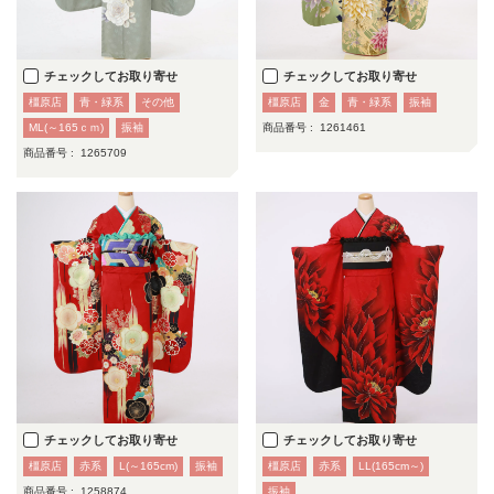
チェックしてお取り寄せ
チェックしてお取り寄せ
橿原店
青・緑系
その他
橿原店
金
青・緑系
振袖
ML(～165ｃｍ)
振袖
商品番号 :
1261461
商品番号 :
1265709
チェックしてお取り寄せ
チェックしてお取り寄せ
橿原店
赤系
L(～165cm)
振袖
橿原店
赤系
LL(165cm～)
商品番号 :
1258874
振袖