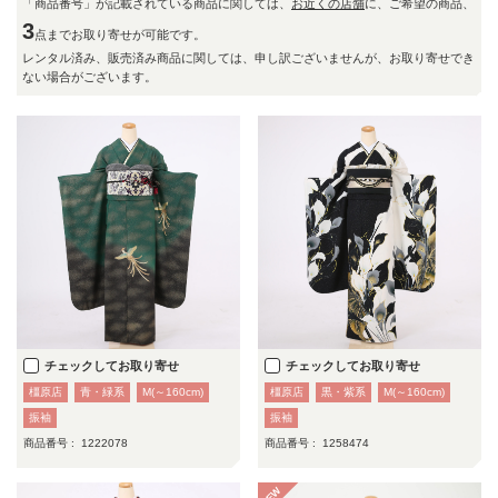
「商品番号」が記載されている商品に関しては、
お近くの店舗
に、ご希望の商品、
3
点までお取り寄せが可能です。
レンタル済み、販売済み商品に関しては、申し訳ございませんが、お取り寄せでき
ない場合がございます。
チェックしてお取り寄せ
チェックしてお取り寄せ
橿原店
青・緑系
M(～160cm)
橿原店
黒・紫系
M(～160cm)
振袖
振袖
商品番号 :
1222078
商品番号 :
1258474
NEW