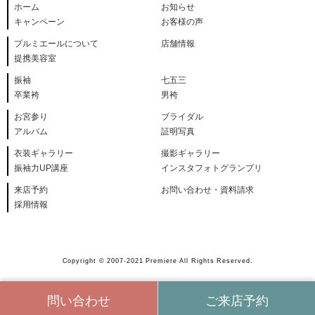
ホーム
お知らせ
キャンペーン
お客様の声
プルミエールについて
店舗情報
提携美容室
振袖
七五三
卒業袴
男袴
お宮参り
ブライダル
アルバム
証明写真
衣装ギャラリー
撮影ギャラリー
振袖力UP講座
インスタフォトグランプリ
来店予約
お問い合わせ・資料請求
採用情報
Copyright © 2007-2021 Premiere All Rights Reserved.
問い合わせ
ご来店予約