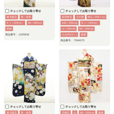
チェックしてお取り寄せ
チェックしてお取り寄せ
東大阪店
青・緑系
富田林店
その他
ML(～165ｃｍ)
S（～155cm）
M(～160cm)
SS(～150cm)
S（～155cm）
振袖
L(～165cm)
M(～160cm)
商品番号 :
1265836
LL(165cm～)
振袖
商品番号 :
7599375
チェックしてお取り寄せ
チェックしてお取り寄せ
東大阪店
青・緑系
五條店
白
M(～160cm)
振袖