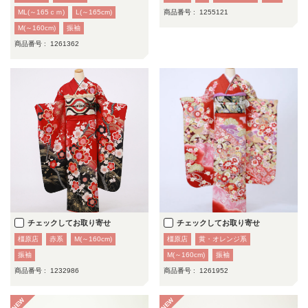
ML(～165ｃｍ)
L(～165cm)
商品番号 :
1255121
M(～160cm)
振袖
商品番号 :
1261362
チェックしてお取り寄せ
チェックしてお取り寄せ
橿原店
赤系
M(～160cm)
橿原店
黄・オレンジ系
振袖
M(～160cm)
振袖
商品番号 :
1232986
商品番号 :
1261952
NEW
NEW