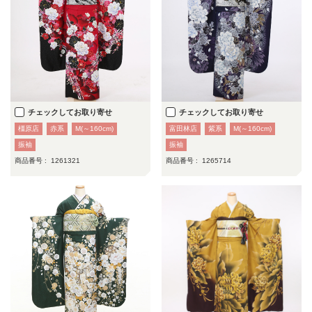
チェックしてお取り寄せ
チェックしてお取り寄せ
橿原店
赤系
M(～160cm)
富田林店
紫系
M(～160cm)
振袖
振袖
商品番号 :
1261321
商品番号 :
1265714