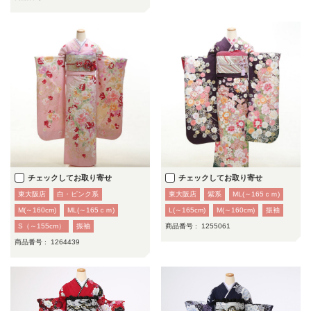
チェックしてお取り寄せ
チェックしてお取り寄せ
東大阪店
白・ピンク系
東大阪店
紫系
ML(～165ｃｍ)
M(～160cm)
ML(～165ｃｍ)
L(～165cm)
M(～160cm)
振袖
S（～155cm）
振袖
商品番号 :
1255061
商品番号 :
1264439