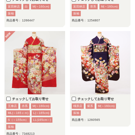
富田林店
白
M(～160cm)
富田林店
茶系
M(～160cm)
振袖
振袖
商品番号 :
1266447
商品番号 :
1254807
NEW
チェックしてお取り寄せ
チェックしてお取り寄せ
五條店
赤系
M(～160cm)
橿原店
紫系
M(～160cm)
ML(～165ｃｍ)
L(～165cm)
振袖
S（～155cm）
LL(165cm～)
商品番号 :
1260565
振袖
商品番号 :
7348213