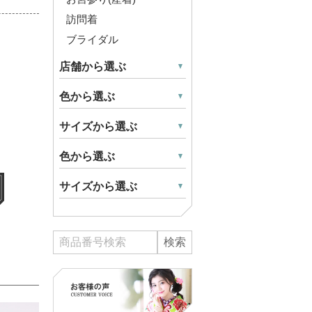
訪問着
ブライダル
店舗から選ぶ
色から選ぶ
サイズから選ぶ
色から選ぶ
サイズから選ぶ