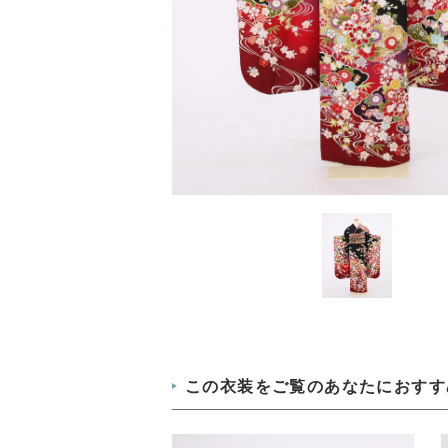
この衣装をご覧のあなたにおすす