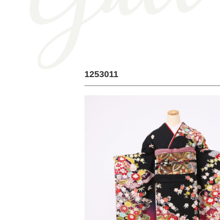
1253011