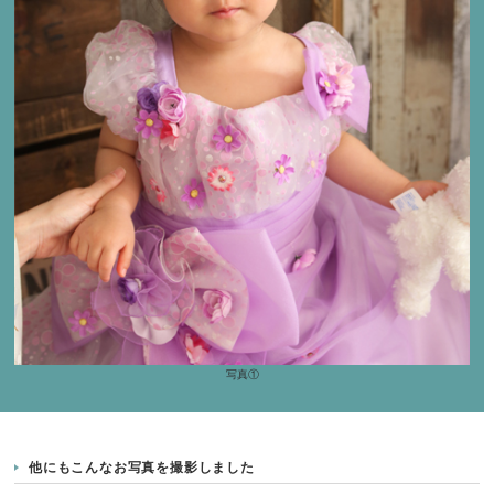
写真①
他にもこんなお写真を撮影しました