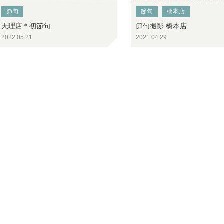
節句
節句
橋本店
天理店＊初節句
節句撮影 橋本店
2022.05.21
2021.04.29