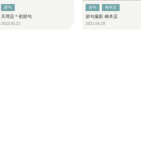
節句
節句
橋本店
天理店＊初節句
節句撮影 橋本店
2022.05.21
2021.04.29