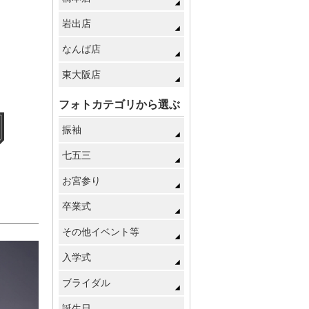
岩出店
なんば店
東大阪店
フォトカテゴリから選ぶ
振袖
七五三
お宮参り
卒業式
その他イベント等
入学式
ブライダル
誕生日