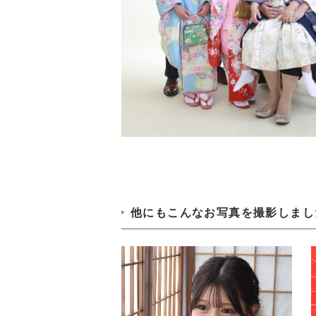
他にもこんなお写真を撮影しまし