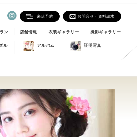
来店予約
お問合せ・資料請求
ラン
店舗情報
衣装ギャラリー
撮影ギャラリー
ダル
アルバム
証明写真