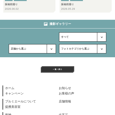
振袖前撮り
振袖前撮り
2026.06.02
2026.05.29
撮影ギャラリー
ホーム
お知らせ
キャンペーン
お客様の声
プルミエールについて
店舗情報
提携美容室
振袖
七五三