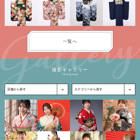
一覧へ
撮影ギャラリー
Photograph