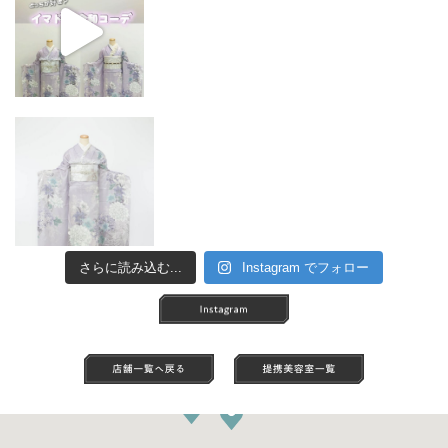
さらに読み込む...
Instagram でフォロー