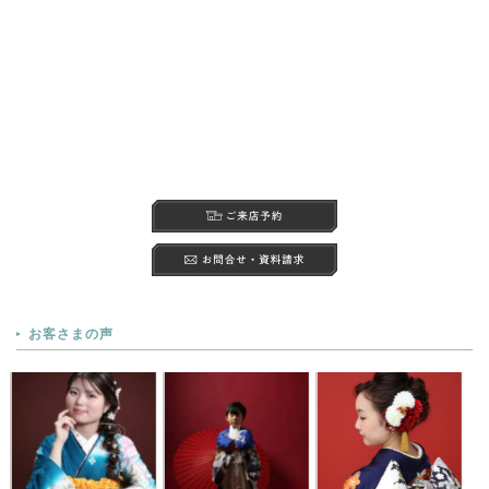
お客さまの声