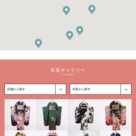
衣装ギャラリー
Costume