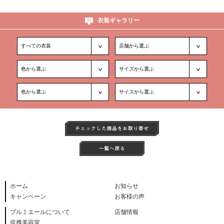
衣装ギャラリー
ホーム
お知らせ
キャンペーン
お客様の声
プルミエールについて
店舗情報
提携美容室