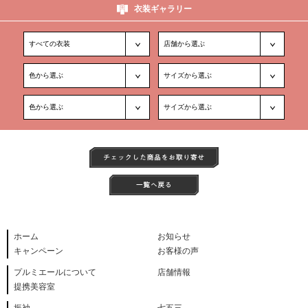
衣装ギャラリー
ホーム
お知らせ
キャンペーン
お客様の声
プルミエールについて
店舗情報
提携美容室
振袖
七五三