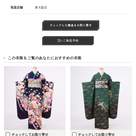
取扱店舗
東大阪店
この衣装をご覧のあなたにおすすめの衣装
チェックしてお取り寄せ
チェックしてお取り寄せ