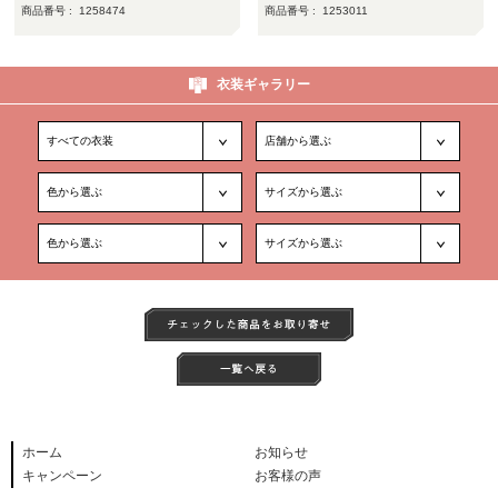
商品番号 :
1258474
商品番号 :
1253011
衣装ギャラリー
ホーム
お知らせ
キャンペーン
お客様の声