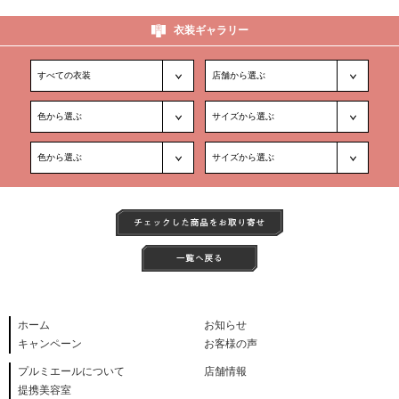
衣装ギャラリー
ホーム
お知らせ
キャンペーン
お客様の声
プルミエールについて
店舗情報
提携美容室