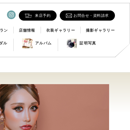
来店予約
お問合せ・資料請求
ラン
店舗情報
衣装ギャラリー
撮影ギャラリー
ダル
アルバム
証明写真