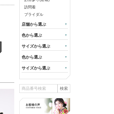
訪問着
ブライダル
店舗から選ぶ
色から選ぶ
サイズから選ぶ
色から選ぶ
サイズから選ぶ