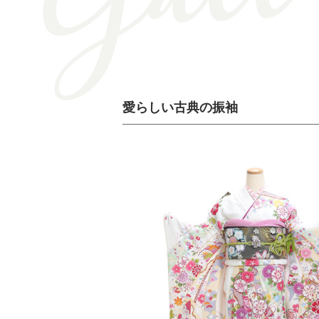
愛らしい古典の振袖