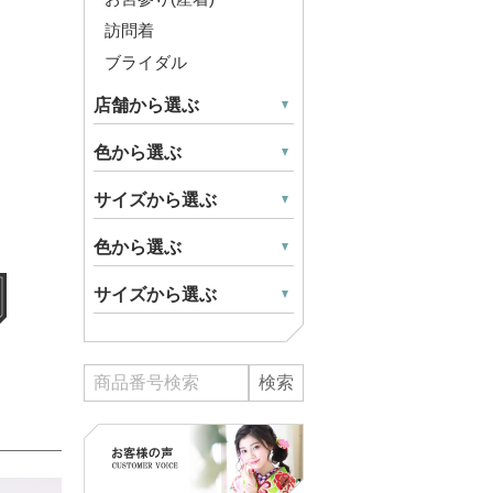
訪問着
ブライダル
店舗から選ぶ
色から選ぶ
サイズから選ぶ
色から選ぶ
サイズから選ぶ