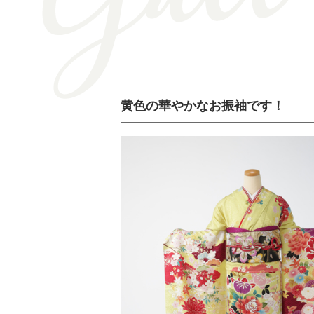
黄色の華やかなお振袖です！