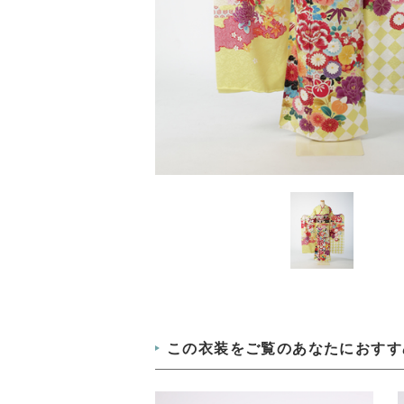
この衣装をご覧のあなたにおすす