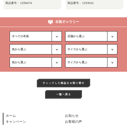
商品番号 :
1258474
商品番号 :
1253011
衣装ギャラリー
ホーム
お知らせ
キャンペーン
お客様の声