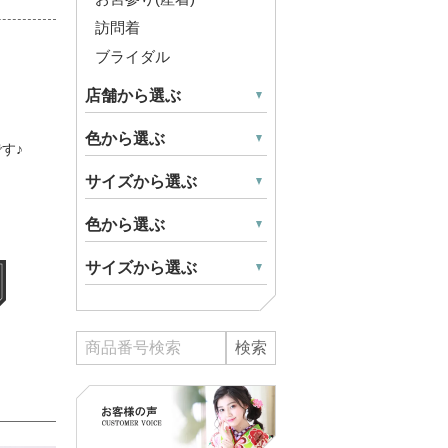
訪問着
ブライダル
店舗から選ぶ
色から選ぶ
す♪
サイズから選ぶ
色から選ぶ
サイズから選ぶ