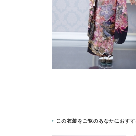
この衣装をご覧のあなたにおすす