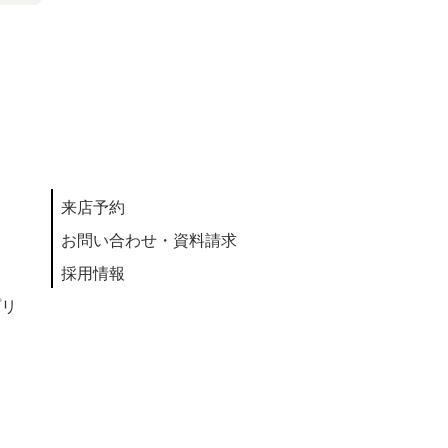
来店予約
お問い合わせ・資料請求
採用情報
プリ