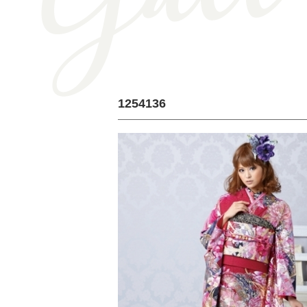
1254136