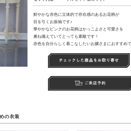
鮮やかな赤色に立体的で存在感のあるお花柄が
目を引くお振袖です♪
華やかなピンクのお花柄はかっこよさと可愛さを
兼ね備えていてとっても素敵です！
赤色を自分らしく着こなしたいお嬢さまにおすすめで
めの衣装