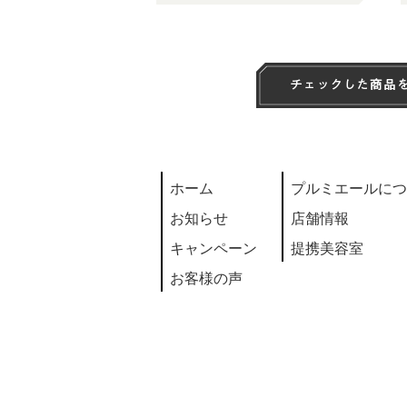
ホーム
プルミエールにつ
お知らせ
店舗情報
キャンペーン
提携美容室
お客様の声