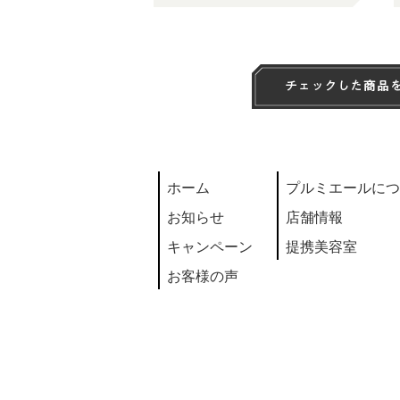
ホーム
プルミエールにつ
お知らせ
店舗情報
キャンペーン
提携美容室
お客様の声