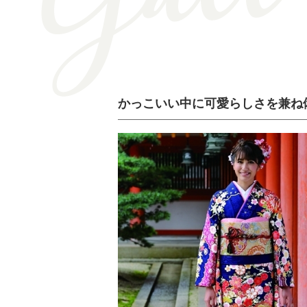
かっこいい中に可愛らしさを兼ね