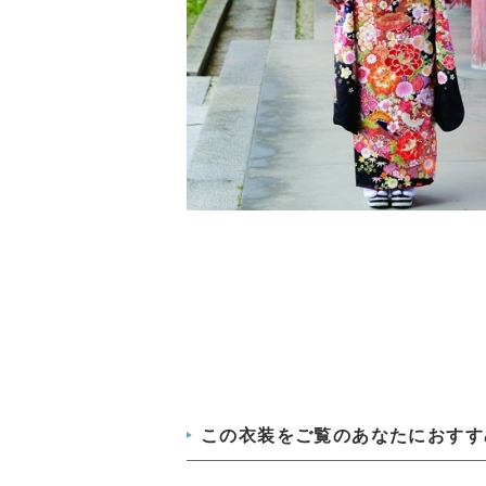
この衣装をご覧のあなたにおすす