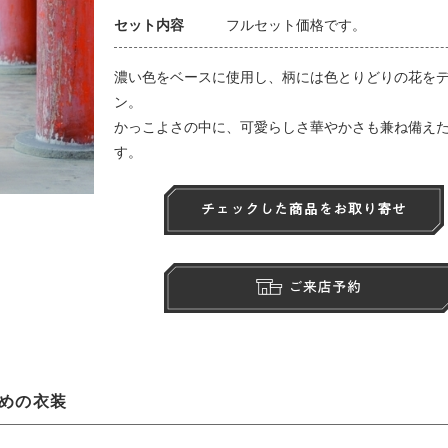
セット内容
フルセット価格です。
濃い色をベースに使用し、柄には色とりどりの花を
ン。
かっこよさの中に、可愛らしさ華やかさも兼ね備え
す。
めの衣装