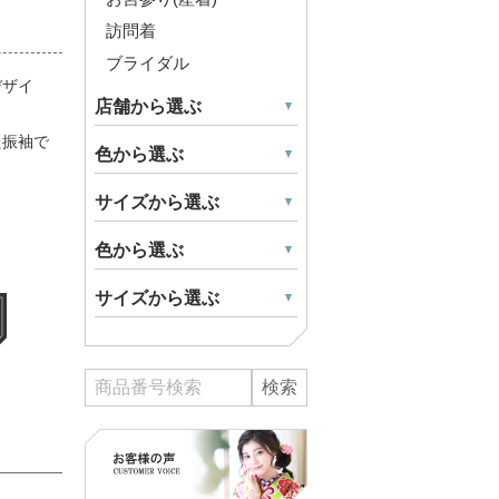
訪問着
ブライダル
デザイ
店舗から選ぶ
た振袖で
色から選ぶ
サイズから選ぶ
色から選ぶ
サイズから選ぶ