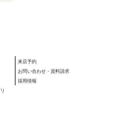
来店予約
お問い合わせ・資料請求
採用情報
プリ