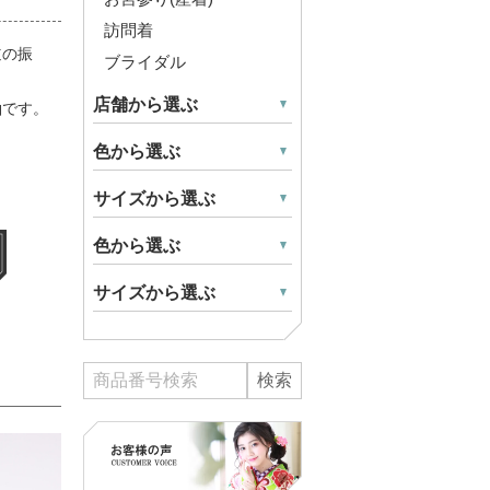
訪問着
道の振
ブライダル
店舗から選ぶ
袖です。
色から選ぶ
サイズから選ぶ
色から選ぶ
サイズから選ぶ