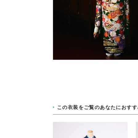
この衣装をご覧のあなたにおすす